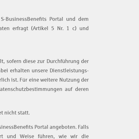
 S-BusinessBenefits Portal und dem
ten erfragt (Artikel 5 Nr. 1 c) und
t, sofern diese zur Durchführung der
bei erhalten unsere Dienstleistungs-
ich ist. Für eine weitere Nutzung der
 Datenschutzbestimmungen auf deren
 nicht statt.
inessBenefits Portal angeboten. Falls
rt und Weise führen, wie wir die