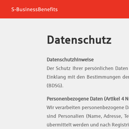
Datenschutz
Datenschutzhinweise
Der Schutz Ihrer persönlichen Daten
Einklang mit den Bestimmungen de
(BDSG).
Personenbezogene Daten (Artikel 4 N
Wir verarbeiten personenbezogene D
sind Personalien (Name, Adresse, Te
übermittelt werden und nach Registri