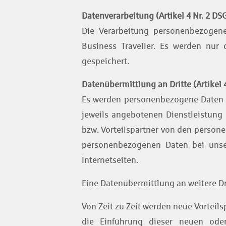
Datenverarbeitung (Artikel 4 Nr. 2 D
Die Verarbeitung personenbezogene
Business Traveller. Es werden nur 
gespeichert.
Datenübermittlung an Dritte (Artikel 
Es werden personenbezogene Daten an
jeweils angebotenen Dienstleistung 
bzw. Vorteilspartner von den persone
personenbezogenen Daten bei unser
Internetseiten.
Eine Datenübermittlung an weitere Dri
Von Zeit zu Zeit werden neue Vorteil
die Einführung dieser neuen ode